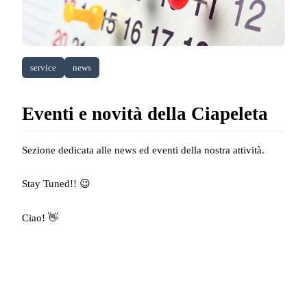
service
news
Eventi e novità della Ciapeleta
Sezione dedicata alle news ed eventi della nostra attività.
Stay Tuned!! 😉
Ciao! 👋