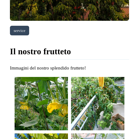
service
Il nostro frutteto
Immagini del nostro splendido frutteto!